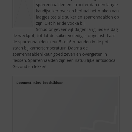
sparrennaalden en strooi er dan een laagje
kandijsuiker over en herhaal het maken van
laagjes tot alle suiker en sparrennaalden op
zijn. Giet hier de vodka bij.
Schud ongeveer vijf dagen lang, iedere dag
de weckpot, totdat de suiker volledig is opgelost. Laat
de sparrennaaldenlikeur 5 tot 6 maanden in de pot
staan bij kamertemperatuur. Daarna de
sparrennaaldenlikeur goed zeven en overgieten in
flessen. Sparrennaalden zijn een natuurlijke antibiotica.
Gezond en lekker!