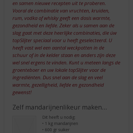
en samen nieuwe recepten uit te proberen.
Vooral de combinatie van vruchten, kruiden,
rum, vodka of whisky geeft een dosis warmte,
gezondheid en liefde. Zeker als u samen aan de
slag gaat met deze heerlijke combinaties, die úw
topSlijter speciaal voor u heeft geselecteerd. U
heeft vast wel een aantal weckpotten in de
schuur of in de kelder staan en anders zijn deze
wel snel ergens te vinden. Kunt u meteen langs de
groenteboer en uw lokale topSlijter voor de
ingrediënten. Dus snel aan de slag en veel
warmte, gezelligheid, liefde en gezondheid
gewenst!
Zelf mandarijnenlikeur maken…
Dit heeft u nodig:
• 1 kg mandarijnen
• 600 gr suiker