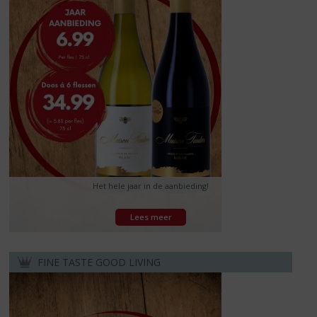
Het hele jaar in de aanbieding!
Lees meer
FINE TASTE GOOD LIVING