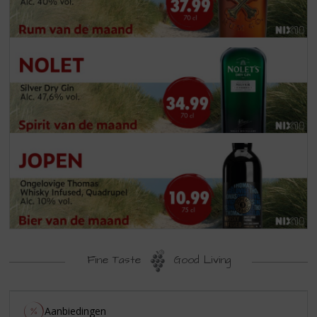
Fine Taste
Good Living
Aanbiedingen