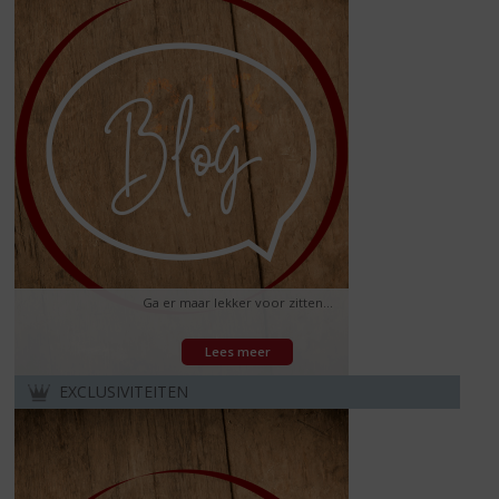
Ga er maar lekker voor zitten...
Lees meer
EXCLUSIVITEITEN