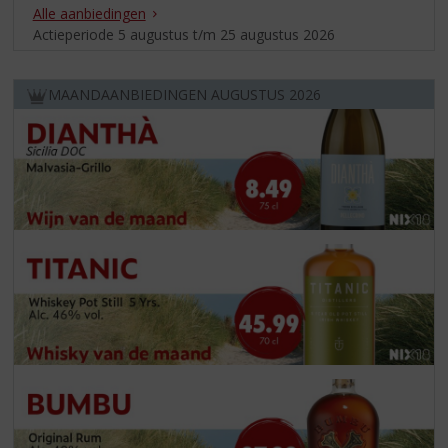
Alle aanbiedingen
Actieperiode 5 augustus t/m 25 augustus 2026
MAANDAANBIEDINGEN AUGUSTUS 2026