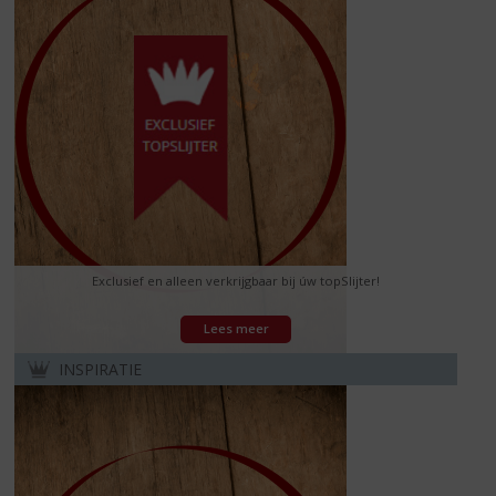
Exclusief en alleen verkrijgbaar bij úw topSlijter!
Lees meer
INSPIRATIE