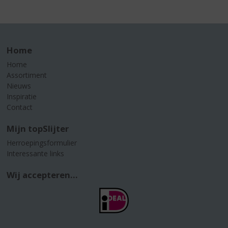
Home
Home
Assortiment
Nieuws
Inspiratie
Contact
Mijn topSlijter
Herroepingsformulier
Interessante links
Wij accepteren...