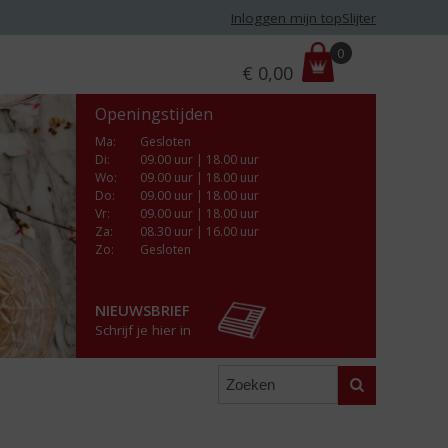
Inloggen mijn topSlijter
P
0
€
0,00
r
i
Openingstijden
j
s
Ma
:
Gesloten
Di
:
09.00 uur | 18.00 uur
:
Wo
:
09.00 uur | 18.00 uur
Do
:
09.00 uur | 18.00 uur
Vr
:
09.00 uur | 18.00 uur
Za
:
08.30 uur | 16.00 uur
Zo:
Gesloten
NIEUWSBRIEF
Schrijf je hier in
Zoeken