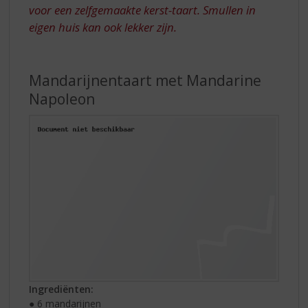
voor een zelfgemaakte kerst-taart. Smullen in
eigen huis kan ook lekker zijn.
Mandarijnentaart met Mandarine
Napoleon
Ingrediënten:
● 6 mandarijnen