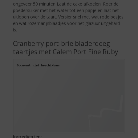
ongeveer 50 minuten Laat de cake afkoelen. Roer de
poedersuiker met het water tot een papje en laat het
uitlopen over de taart. Versier snel met wat rode besjes
en wat rozemarijnblaadjes voor het glazuur uitgehard
is.
Cranberry port-brie bladerdeeg
taartjes met Calem Port Fine Ruby
Ingrediënten: