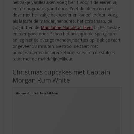
het zakje vanillesuiker. Voeg hier 1 voor 1 de eieren bij
en mix nogmaals goed door. Zeef de bloem en roer
deze met het zakje bakpoeder en kaneel erdoor. Voeg
als laatste de mandarijnenpuree, het citroensap, de
yoghurt en de
Mandarine Napoleon likeur
bij het beslag
en roer goed door. Schep het beslag in de springvorm
en leg hier de overige mandarijnpartjes op. Bak de taart
ongeveer 50 minuten. Bestrooi de taart met
poedersuiker en besprenkel voor serveren de stukjes
taart met de mandarijnenlikeur.
Christmas cupcakes met Captain
Morgan Rum White