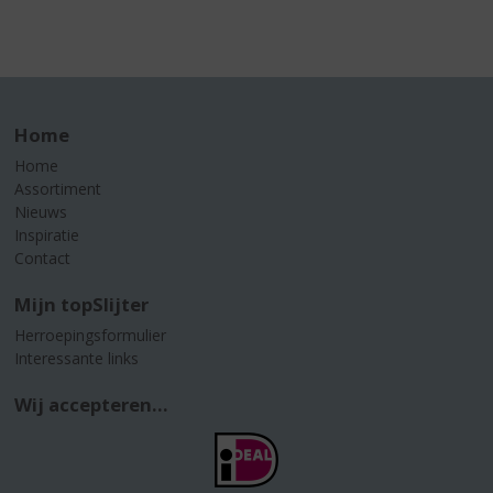
Home
Home
Assortiment
Nieuws
Inspiratie
Contact
Mijn topSlijter
Herroepingsformulier
Interessante links
Wij accepteren...