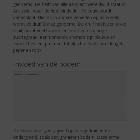
genoemd. De helft van alle aanplant wereldwijd staat in
Australië, waar de druif sinds de 19e eeuw wordt
aangeplant. Hier en in andere gebieden op de wereld,
wordt de druif Shiraz genoemd. De druif heeft een dikke
schil, bevat veel tannine en heeft een vrij hoge
zuurtegraad. Kenmerkende aroma’s zijn blauwe en
zwarte bessen, pruimen, tabak, chocolade, kruidnagel,
peper en rook.
Invloed van de bodem
De Shiraz druif gedijt goed op een gedraineerde
ondergrond, zoals een granieten bodem. Deze arme,