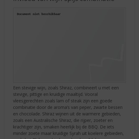
Een stevige wijn, zoals Shiraz, combineert u met een
stevige, pittige en kruidige maaltijd. Vooral
vleesgerechten zoals lam of steak zijn een goede
combinatie door de aroma’s van peper, zwarte bessen
en chocolade. Shiraz wijnen uit de warmere gebieden,
zoals een Australische Shiraz, die rijper, zoeter en
krachtiger zijn, smaken heerlijk bij de BBQ. De iets
minder zoete maar kruidige Syrah uit koelere gebieden,