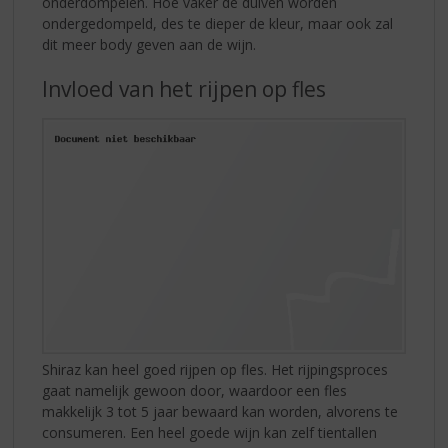
onderdompelen. Hoe vaker de duiven worden
ondergedompeld, des te dieper de kleur, maar ook zal
dit meer body geven aan de wijn.
Invloed van het rijpen op fles
Shiraz kan heel goed rijpen op fles. Het rijpingsproces
gaat namelijk gewoon door, waardoor een fles
makkelijk 3 tot 5 jaar bewaard kan worden, alvorens te
consumeren. Een heel goede wijn kan zelf tientallen