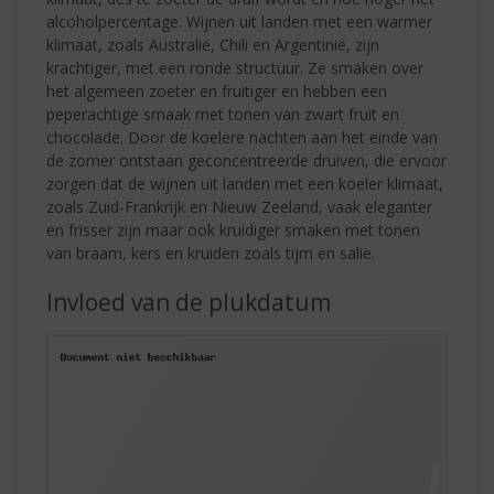
alcoholpercentage. Wijnen uit landen met een warmer
klimaat, zoals Australië, Chili en Argentinië, zijn
krachtiger, met een ronde structuur. Ze smaken over
het algemeen zoeter en fruitiger en hebben een
peperachtige smaak met tonen van zwart fruit en
chocolade. Door de koelere nachten aan het einde van
de zomer ontstaan geconcentreerde druiven, die ervoor
zorgen dat de wijnen uit landen met een koeler klimaat,
zoals Zuid-Frankrijk en Nieuw Zeeland, vaak eleganter
en frisser zijn maar ook kruidiger smaken met tonen
van braam, kers en kruiden zoals tijm en salie.
Invloed van de plukdatum