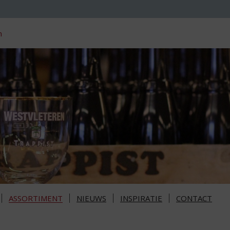
n
ASSORTIMENT
NIEUWS
INSPIRATIE
CONTACT