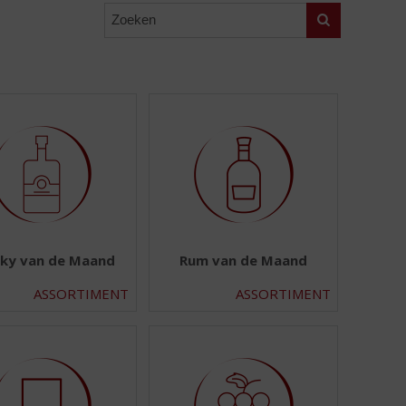
Zoeken
ky van de Maand
Rum van de Maand
ASSORTIMENT
ASSORTIMENT