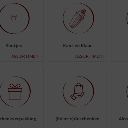
Shotjes
Kant en Klaar
ASSORTIMENT
ASSORTIMENT
chenkverpakking
(Relatie)Geschenken
Alco