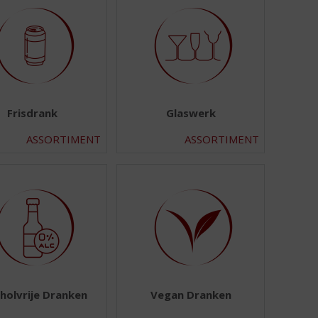
Frisdrank
Glaswerk
ASSORTIMENT
ASSORTIMENT
holvrije Dranken
Vegan Dranken