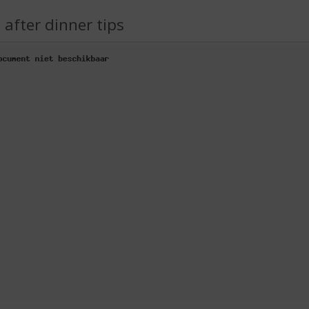
 after dinner tips