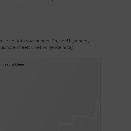
 ze net iets spannender. En, heel bijzonder,
ruidnoten heeft u het volgende nodig: