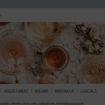
n
ASSORTIMENT
NIEUWS
INSPIRATIE
CONTACT
iginele ideeën voor een volwassen Sinterklaasavond