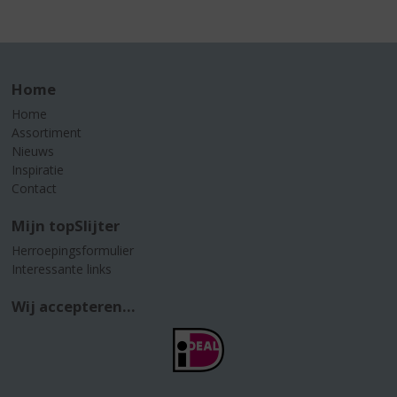
Home
Home
Assortiment
Nieuws
Inspiratie
Contact
Mijn topSlijter
Herroepingsformulier
Interessante links
Wij accepteren...