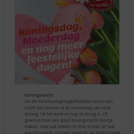
Koningsnacht
De die-hard koningsdagliefhebbers vieren een
nacht van tevoren al de verjaardag van onze
Koning. Uit het werk en hup de kroeg in. Of
gewoon thuis een goed Koningsnacht-feestje
maken. Haal wat lekkers te eten in huis (of laat
wat bezorgen). Ga even langs bij uw dichtbijzijnde