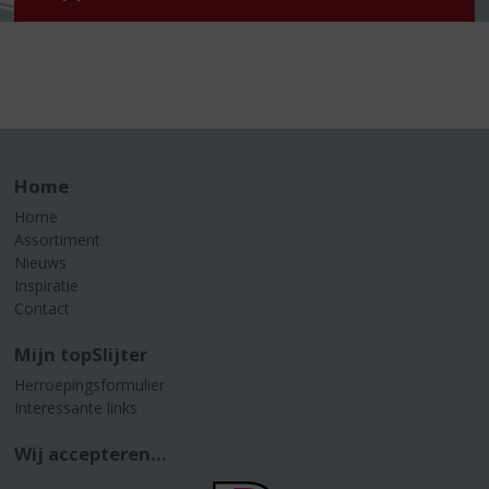
Home
Home
Assortiment
Nieuws
Inspiratie
Contact
Mijn topSlijter
Herroepingsformulier
Interessante links
Wij accepteren...