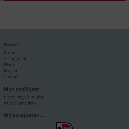
Home
Home
Assortiment
Nieuws
Inspiratie
Contact
Mijn topSlijter
Herroepingsformulier
Interessante links
Wij accepteren...