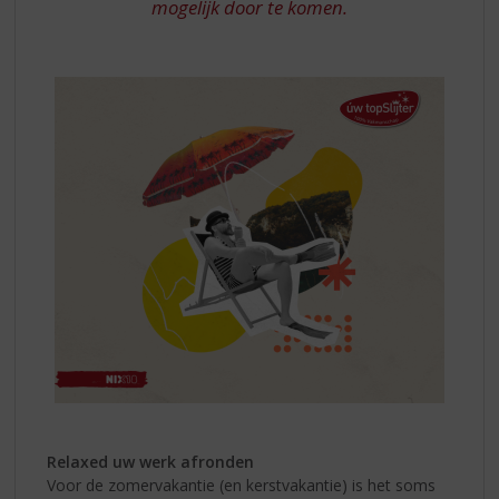
mogelijk door te komen.
Relaxed uw werk afronden
Voor de zomervakantie (en kerstvakantie) is het soms