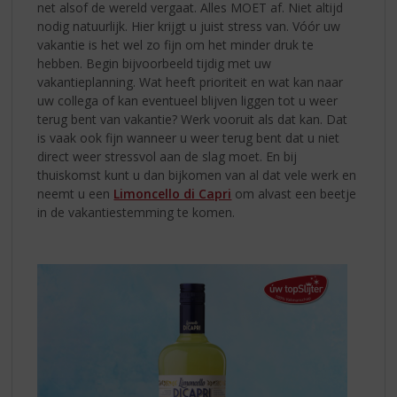
net alsof de wereld vergaat. Alles MOET af. Niet altijd
nodig natuurlijk. Hier krijgt u juist stress van. Vóór uw
vakantie is het wel zo fijn om het minder druk te
hebben. Begin bijvoorbeeld tijdig met uw
vakantieplanning. Wat heeft prioriteit en wat kan naar
uw collega of kan eventueel blijven liggen tot u weer
terug bent van vakantie? Werk vooruit als dat kan. Dat
is vaak ook fijn wanneer u weer terug bent dat u niet
direct weer stressvol aan de slag moet. En bij
thuiskomst kunt u dan bijkomen van al dat vele werk en
neemt u een
Limoncello di Capri
om alvast een beetje
in de vakantiestemming te komen.