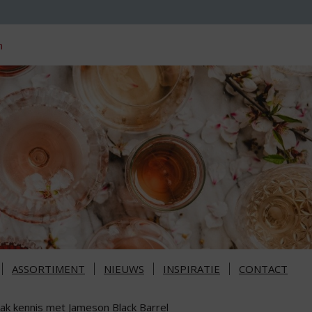
n
ASSORTIMENT
NIEUWS
INSPIRATIE
CONTACT
ak kennis met Jameson Black Barrel