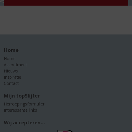
Home
Home
Assortiment
Nieuws
Inspiratie
Contact
Mijn topSlijter
Herroepingsformulier
Interessante links
Wij accepteren...