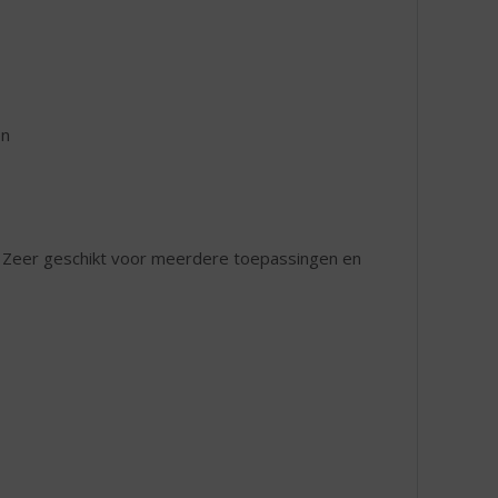
en
en. Zeer geschikt voor meerdere toepassingen en