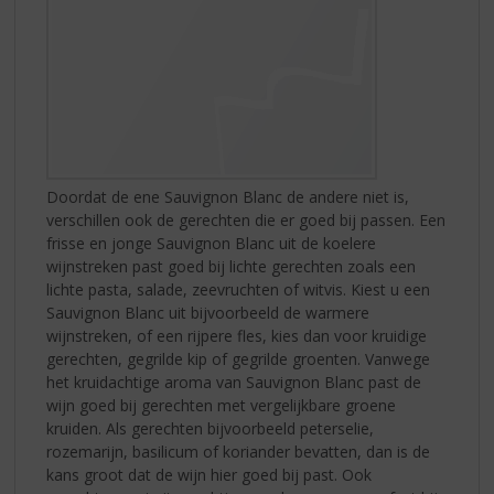
Doordat de ene Sauvignon Blanc de andere niet is,
verschillen ook de gerechten die er goed bij passen. Een
frisse en jonge Sauvignon Blanc uit de koelere
wijnstreken past goed bij lichte gerechten zoals een
lichte pasta, salade, zeevruchten of witvis. Kiest u een
Sauvignon Blanc uit bijvoorbeeld de warmere
wijnstreken, of een rijpere fles, kies dan voor kruidige
gerechten, gegrilde kip of gegrilde groenten. Vanwege
het kruidachtige aroma van Sauvignon Blanc past de
wijn goed bij gerechten met vergelijkbare groene
kruiden. Als gerechten bijvoorbeeld peterselie,
rozemarijn, basilicum of koriander bevatten, dan is de
kans groot dat de wijn hier goed bij past. Ook