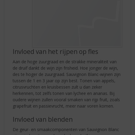
Invloed van het rijpen op fles
Aan de hoge zuurgraad en de strakke mineraliteit van
de druif dankt de wijn zijn frisheid. Hoe jonger de wijn,
des te hoger de zuurgraad. Sauvignon Blanc-wijnen zijn
tussen de 1 en 3 jaar op zijn best. Tonen van appels,
citrusvruchten en kruisbessen zult u dan zeker
herkennen, tot zelfs tonen van lychee en ananas. Bij
oudere wijnen zullen vooral smaken van rijp fruit, zoals
grapefruit en passievrucht, meer naar voren komen.
Invloed van blenden
De geur- en smaakcomponenten van Sauvignon Blanc