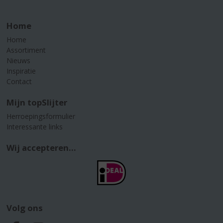
Home
Home
Assortiment
Nieuws
Inspiratie
Contact
Mijn topSlijter
Herroepingsformulier
Interessante links
Wij accepteren...
Volg ons