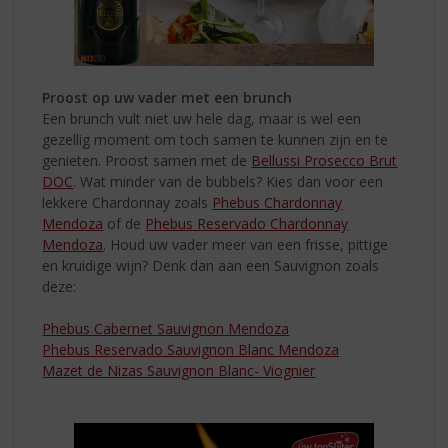
Proost op uw vader met een brunch
Een brunch vult niet uw hele dag, maar is wel een
gezellig moment om toch
samen te kunnen zijn en te
genieten. Proost samen met de
Bellussi Prosecco Brut
DOC
. Wat minder van de bubbels? Kies dan voor een
lekkere Chardonnay zoals
Phebus Chardonnay
Mendoza
of de
Phebus Reservado Chardonnay
Mendoza
. Houd uw vader meer van een frisse, pittige
en kruidige wijn? Denk dan aan een Sauvignon zoals
deze:
Phebus Cabernet Sauvignon Mendoza
Phebus Reservado Sauvignon Blanc Mendoza
Mazet de Nizas Sauvignon Blanc- Viognier