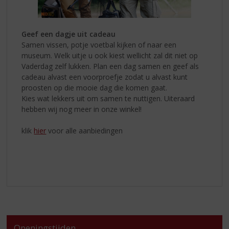
Geef een dagje uit cadeau
Samen vissen, potje voetbal kijken of naar een
museum. Welk uitje u ook kiest wellicht zal dit niet op
Vaderdag zelf lukken. Plan een dag samen en geef als
cadeau alvast een voorproefje zodat u alvast kunt
proosten op die mooie dag die komen gaat.
Kies wat lekkers uit om samen te nuttigen. Uiteraard
hebben wij nog meer in onze winkel!
klik
hier
voor alle aanbiedingen
Openingstijden