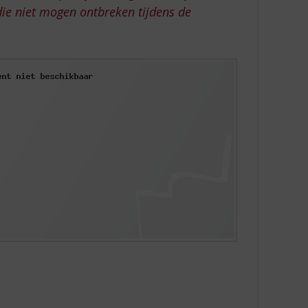
t die niet mogen ontbreken tijdens de