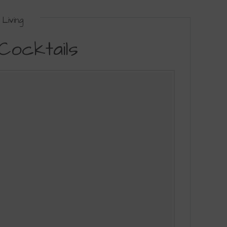
Living
Cocktails