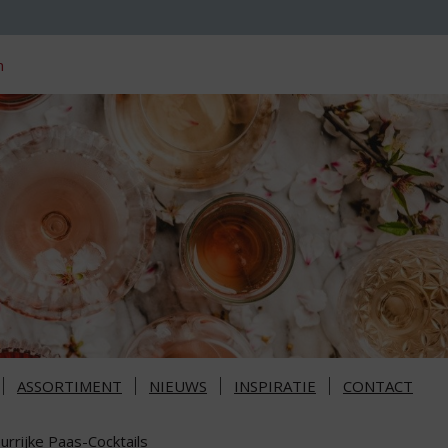
n
ASSORTIMENT
NIEUWS
INSPIRATIE
CONTACT
urrijke Paas-Cocktails