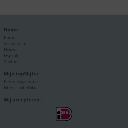
Home
Home
Assortiment
Nieuws
Inspiratie
Contact
Mijn topSlijter
Herroepingsformulier
Interessante links
Wij accepteren...