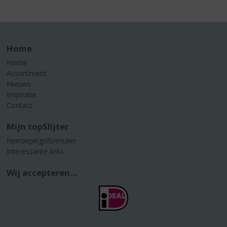
Home
Home
Assortiment
Nieuws
Inspiratie
Contact
Mijn topSlijter
Herroepingsformulier
Interessante links
Wij accepteren...