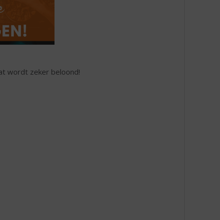
dat wordt zeker beloond!