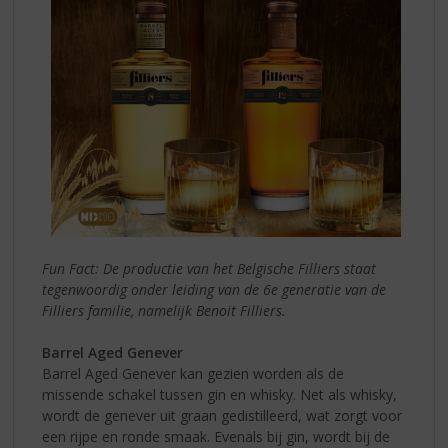
Fun Fact: De productie van het Belgische Filliers staat
tegenwoordig onder leiding van de 6e generatie van de
Filliers familie, namelijk Benoit Filliers.
Barrel Aged Genever
Barrel Aged Genever kan gezien worden als de
missende schakel tussen gin en whisky. Net als whisky,
wordt de genever uit graan gedistilleerd, wat zorgt voor
een rijpe en ronde smaak. Evenals bij gin, wordt bij de