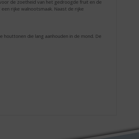
voor de zoetheid van het gedroogde fruit en de
een rijke walnootsmaak. Naast de rijke
le houttonen die lang aanhouden in de mond. De