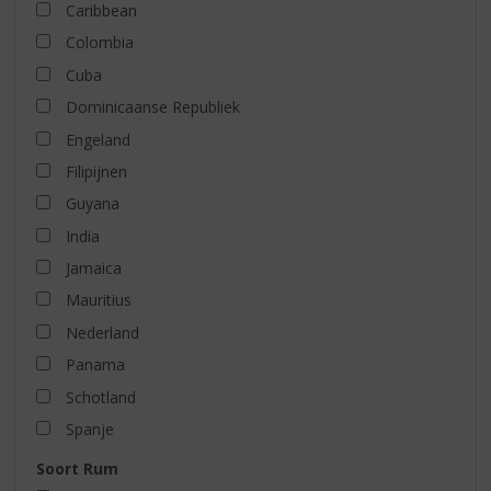
Caribbean
Colombia
Cuba
Dominicaanse Republiek
Engeland
Filipijnen
Guyana
India
Jamaica
Mauritius
Nederland
Panama
Schotland
Spanje
Soort Rum