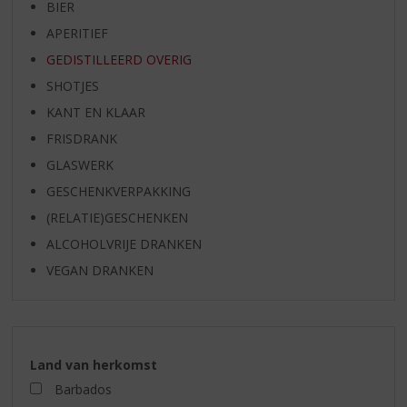
BIER
APERITIEF
GEDISTILLEERD OVERIG
SHOTJES
KANT EN KLAAR
FRISDRANK
GLASWERK
GESCHENKVERPAKKING
(RELATIE)GESCHENKEN
ALCOHOLVRIJE DRANKEN
VEGAN DRANKEN
Land van herkomst
Barbados