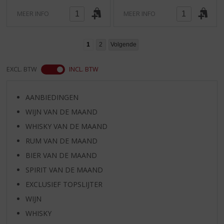
MEER INFO
MEER INFO
1
2
Volgende
EXCL. BTW
INCL. BTW
AANBIEDINGEN
WIJN VAN DE MAAND
WHISKY VAN DE MAAND
RUM VAN DE MAAND
BIER VAN DE MAAND
SPIRIT VAN DE MAAND
EXCLUSIEF TOPSLIJTER
WIJN
WHISKY