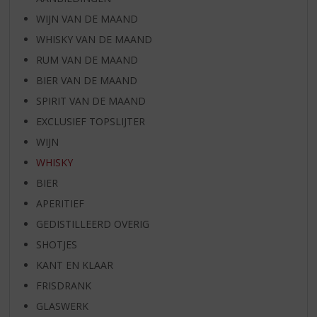
WIJN VAN DE MAAND
WHISKY VAN DE MAAND
RUM VAN DE MAAND
BIER VAN DE MAAND
SPIRIT VAN DE MAAND
EXCLUSIEF TOPSLIJTER
WIJN
WHISKY
BIER
APERITIEF
GEDISTILLEERD OVERIG
SHOTJES
KANT EN KLAAR
FRISDRANK
GLASWERK