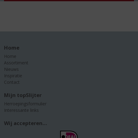
Home
Home
Assortiment
Nieuws
Inspiratie
Contact
Mijn topSlijter
Herroepingsformulier
Interessante links
Wij accepteren...