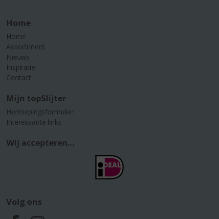
Home
Home
Assortiment
Nieuws
Inspiratie
Contact
Mijn topSlijter
Herroepingsformulier
Interessante links
Wij accepteren...
Volg ons