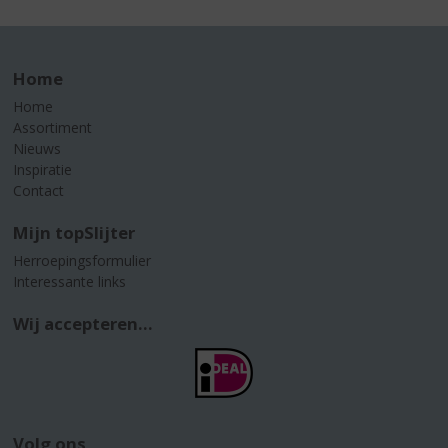
Home
Home
Assortiment
Nieuws
Inspiratie
Contact
Mijn topSlijter
Herroepingsformulier
Interessante links
Wij accepteren...
Volg ons