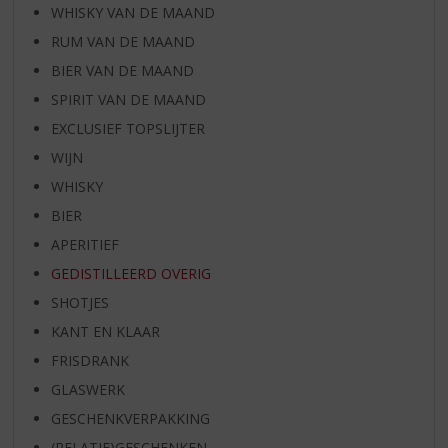
WHISKY VAN DE MAAND
RUM VAN DE MAAND
BIER VAN DE MAAND
SPIRIT VAN DE MAAND
EXCLUSIEF TOPSLIJTER
WIJN
WHISKY
BIER
APERITIEF
GEDISTILLEERD OVERIG
SHOTJES
KANT EN KLAAR
FRISDRANK
GLASWERK
GESCHENKVERPAKKING
(RELATIE)GESCHENKEN