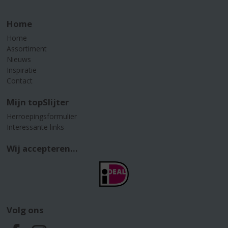
Home
Home
Assortiment
Nieuws
Inspiratie
Contact
Mijn topSlijter
Herroepingsformulier
Interessante links
Wij accepteren...
Volg ons