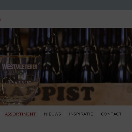
n
ASSORTIMENT
NIEUWS
INSPIRATIE
CONTACT