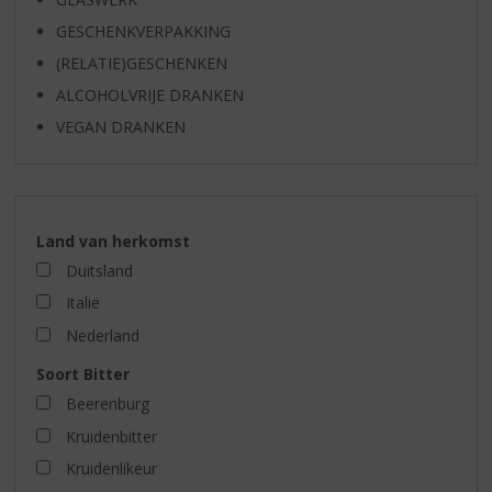
GESCHENKVERPAKKING
(RELATIE)GESCHENKEN
ALCOHOLVRIJE DRANKEN
VEGAN DRANKEN
Land van herkomst
Duitsland
Italië
Nederland
Soort Bitter
Beerenburg
Kruidenbitter
Kruidenlikeur