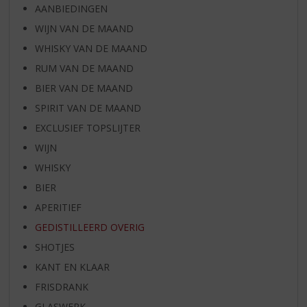
AANBIEDINGEN
WIJN VAN DE MAAND
WHISKY VAN DE MAAND
RUM VAN DE MAAND
BIER VAN DE MAAND
SPIRIT VAN DE MAAND
EXCLUSIEF TOPSLIJTER
WIJN
WHISKY
BIER
APERITIEF
GEDISTILLEERD OVERIG
SHOTJES
KANT EN KLAAR
FRISDRANK
GLASWERK