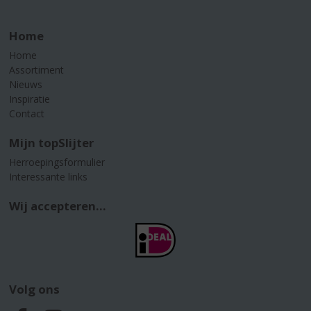
Home
Home
Assortiment
Nieuws
Inspiratie
Contact
Mijn topSlijter
Herroepingsformulier
Interessante links
Wij accepteren...
Volg ons