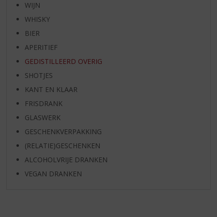
WIJN
WHISKY
BIER
APERITIEF
GEDISTILLEERD OVERIG
SHOTJES
KANT EN KLAAR
FRISDRANK
GLASWERK
GESCHENKVERPAKKING
(RELATIE)GESCHENKEN
ALCOHOLVRIJE DRANKEN
VEGAN DRANKEN