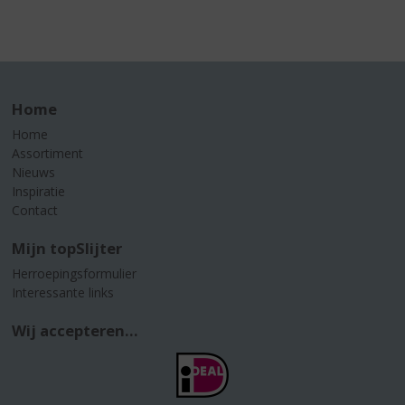
Home
Home
Assortiment
Nieuws
Inspiratie
Contact
Mijn topSlijter
Herroepingsformulier
Interessante links
Wij accepteren...