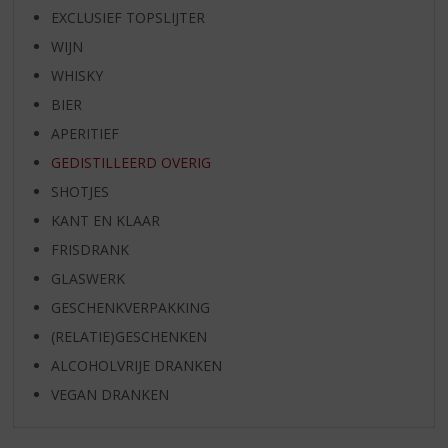
EXCLUSIEF TOPSLIJTER
WIJN
WHISKY
BIER
APERITIEF
GEDISTILLEERD OVERIG
SHOTJES
KANT EN KLAAR
FRISDRANK
GLASWERK
GESCHENKVERPAKKING
(RELATIE)GESCHENKEN
ALCOHOLVRIJE DRANKEN
VEGAN DRANKEN