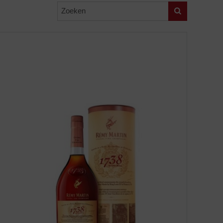
Zoeken