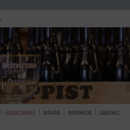
n
ASSORTIMENT
NIEUWS
INSPIRATIE
CONTACT