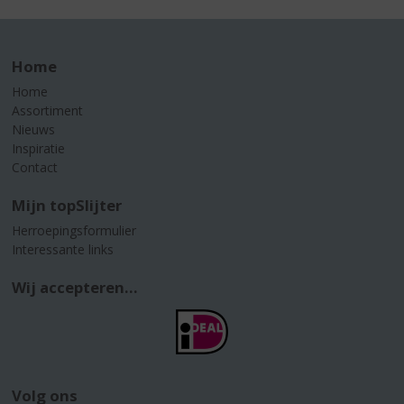
Home
Home
Assortiment
Nieuws
Inspiratie
Contact
Mijn topSlijter
Herroepingsformulier
Interessante links
Wij accepteren...
Volg ons