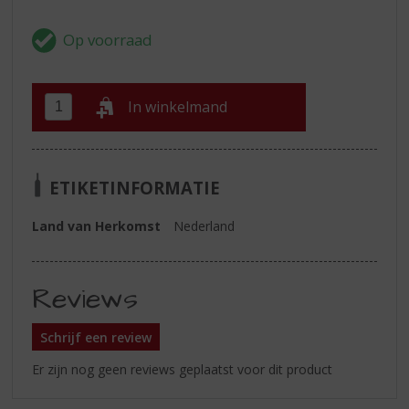
In winkelmand
ETIKETINFORMATIE
Land van Herkomst
Nederland
Reviews
Schrijf een review
Er zijn nog geen reviews geplaatst voor dit product