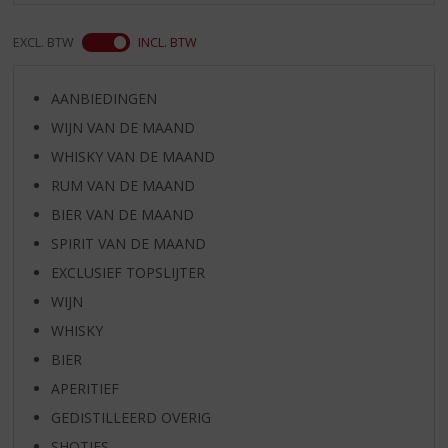
EXCL. BTW
INCL. BTW
AANBIEDINGEN
WIJN VAN DE MAAND
WHISKY VAN DE MAAND
RUM VAN DE MAAND
BIER VAN DE MAAND
SPIRIT VAN DE MAAND
EXCLUSIEF TOPSLIJTER
WIJN
WHISKY
BIER
APERITIEF
GEDISTILLEERD OVERIG
SHOTJES