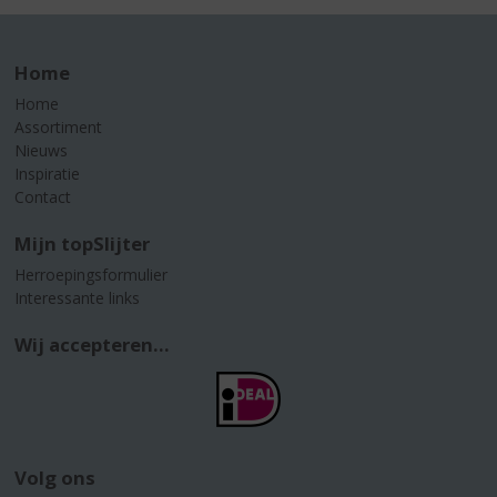
Home
Home
Assortiment
Nieuws
Inspiratie
Contact
Mijn topSlijter
Herroepingsformulier
Interessante links
Wij accepteren...
Volg ons