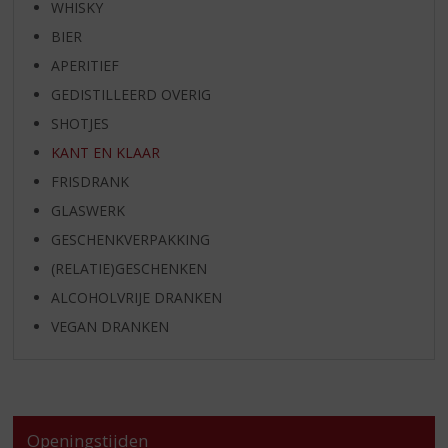
WHISKY
BIER
APERITIEF
GEDISTILLEERD OVERIG
SHOTJES
KANT EN KLAAR
FRISDRANK
GLASWERK
GESCHENKVERPAKKING
(RELATIE)GESCHENKEN
ALCOHOLVRIJE DRANKEN
VEGAN DRANKEN
Openingstijden