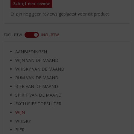
Schrijf een review
Er zijn nog geen reviews geplaatst voor dit product
EXCL. BTW
INCL. BTW
AANBIEDINGEN
WIJN VAN DE MAAND
WHISKY VAN DE MAAND
RUM VAN DE MAAND
BIER VAN DE MAAND
SPIRIT VAN DE MAAND
EXCLUSIEF TOPSLIJTER
WIJN
WHISKY
BIER