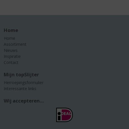
Home
Home
Assortiment
Nieuws
Inspiratie
Contact
Mijn topSlijter
Herroepingsformulier
Interessante links
Wij accepteren...