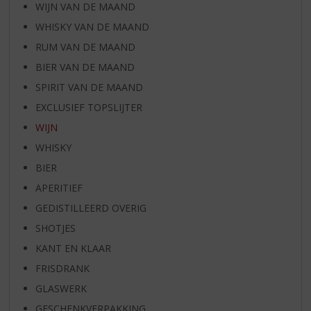
WIJN VAN DE MAAND
WHISKY VAN DE MAAND
RUM VAN DE MAAND
BIER VAN DE MAAND
SPIRIT VAN DE MAAND
EXCLUSIEF TOPSLIJTER
WIJN
WHISKY
BIER
APERITIEF
GEDISTILLEERD OVERIG
SHOTJES
KANT EN KLAAR
FRISDRANK
GLASWERK
GESCHENKVERPAKKING