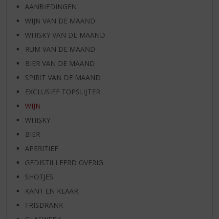
AANBIEDINGEN
WIJN VAN DE MAAND
WHISKY VAN DE MAAND
RUM VAN DE MAAND
BIER VAN DE MAAND
SPIRIT VAN DE MAAND
EXCLUSIEF TOPSLIJTER
WIJN
WHISKY
BIER
APERITIEF
GEDISTILLEERD OVERIG
SHOTJES
KANT EN KLAAR
FRISDRANK