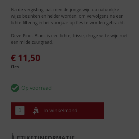
Na de vergisting laat men de jonge wijn op natuurlijke
wijze bezinken en helder worden, om vervolgens na een
lichte filtering in het voorjaar op fles te worden gebracht.
Deze Pinot Blanc is een lichte, frisse, droge witte wijn met
een milde zuurgraad.
€
11,50
Fles
In winkelmand
ETIKETINFORMATIE