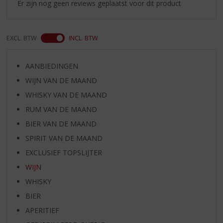
Er zijn nog geen reviews geplaatst voor dit product
EXCL. BTW
INCL. BTW
AANBIEDINGEN
WIJN VAN DE MAAND
WHISKY VAN DE MAAND
RUM VAN DE MAAND
BIER VAN DE MAAND
SPIRIT VAN DE MAAND
EXCLUSIEF TOPSLIJTER
WIJN
WHISKY
BIER
APERITIEF