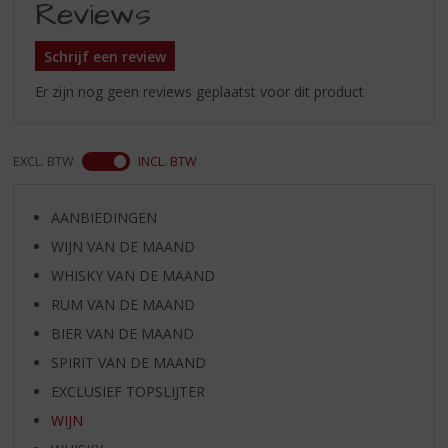
Reviews
Schrijf een review
Er zijn nog geen reviews geplaatst voor dit product
EXCL. BTW
INCL. BTW
AANBIEDINGEN
WIJN VAN DE MAAND
WHISKY VAN DE MAAND
RUM VAN DE MAAND
BIER VAN DE MAAND
SPIRIT VAN DE MAAND
EXCLUSIEF TOPSLIJTER
WIJN