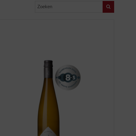
Zoeken