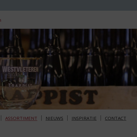
n
ASSORTIMENT
NIEUWS
INSPIRATIE
CONTACT