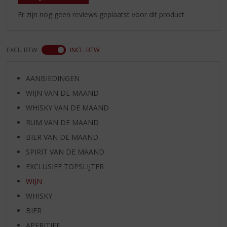
Er zijn nog geen reviews geplaatst voor dit product
EXCL. BTW
INCL. BTW
AANBIEDINGEN
WIJN VAN DE MAAND
WHISKY VAN DE MAAND
RUM VAN DE MAAND
BIER VAN DE MAAND
SPIRIT VAN DE MAAND
EXCLUSIEF TOPSLIJTER
WIJN
WHISKY
BIER
APERITIEF