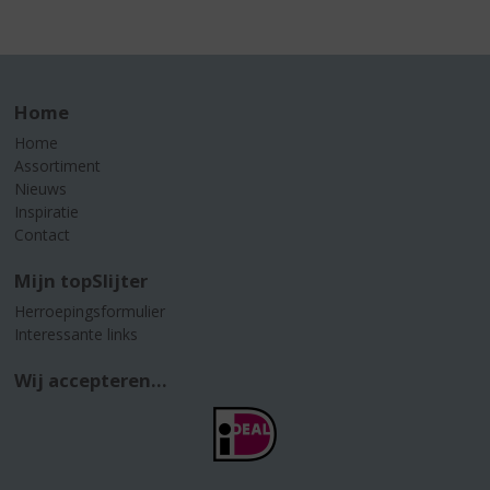
Home
Home
Assortiment
Nieuws
Inspiratie
Contact
Mijn topSlijter
Herroepingsformulier
Interessante links
Wij accepteren...