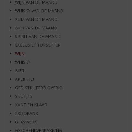
WIJN VAN DE MAAND
WHISKY VAN DE MAAND
RUM VAN DE MAAND
BIER VAN DE MAAND
SPIRIT VAN DE MAAND
EXCLUSIEF TOPSLIJTER
WIJN
WHISKY
BIER
APERITIEF
GEDISTILLEERD OVERIG
SHOTJES
KANT EN KLAAR
FRISDRANK
GLASWERK
GESCHENKVERPAKKING