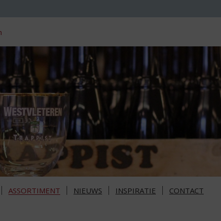
n
ASSORTIMENT
NIEUWS
INSPIRATIE
CONTACT