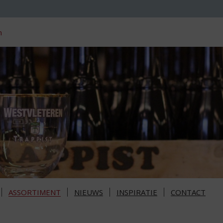
n
ASSORTIMENT
NIEUWS
INSPIRATIE
CONTACT