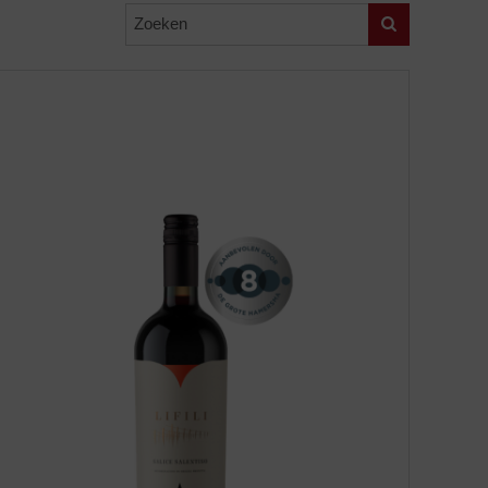
Zoeken